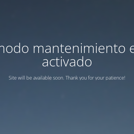
modo mantenimiento 
activado
Site will be available soon. Thank you for your patience!