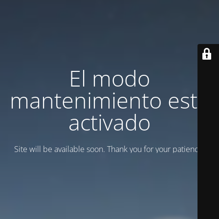
El modo
mantenimiento está
activado
Site will be available soon. Thank you for your patience!