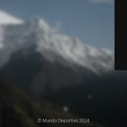
© Mundo Deportivo 2024