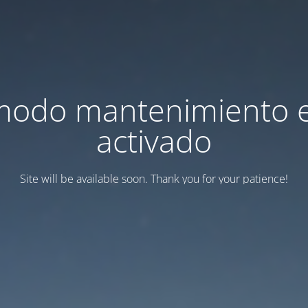
modo mantenimiento 
activado
Site will be available soon. Thank you for your patience!