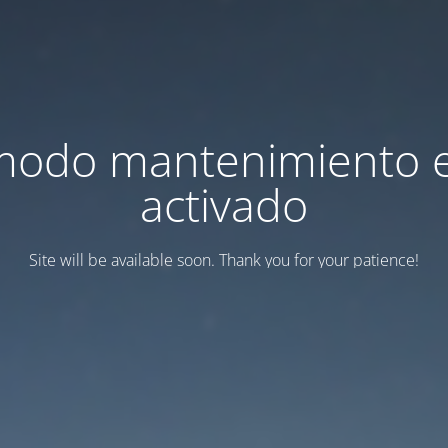
modo mantenimiento 
activado
Site will be available soon. Thank you for your patience!