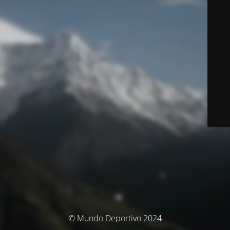
© Mundo Deportivo 2024