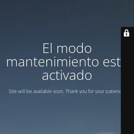
El modo
mantenimiento está
activado
Site will be available soon. Thank you for your patience!