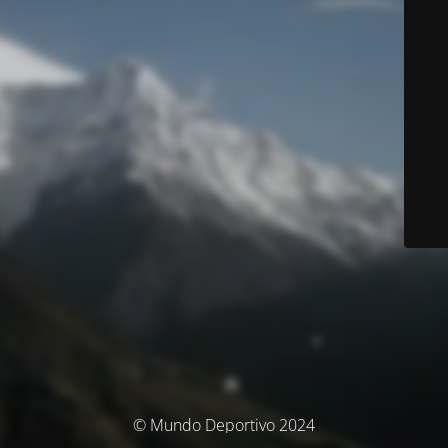
© Mundo Deportivo 2024