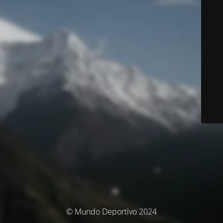
© Mundo Deportivo 2024