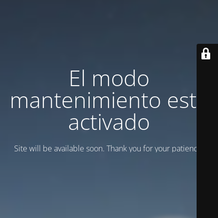
El modo
mantenimiento está
activado
Site will be available soon. Thank you for your patience!