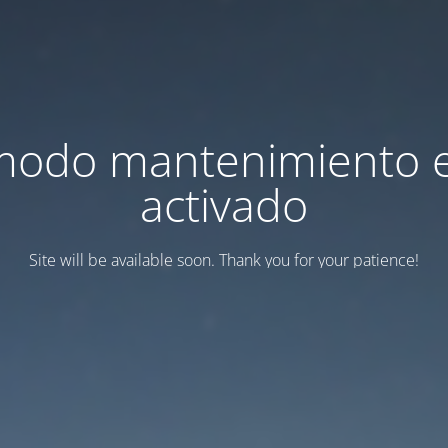
modo mantenimiento 
activado
Site will be available soon. Thank you for your patience!