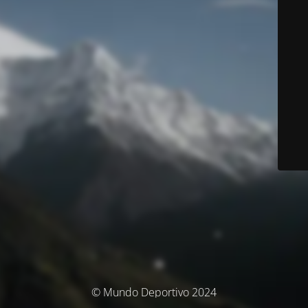
© Mundo Deportivo 2024