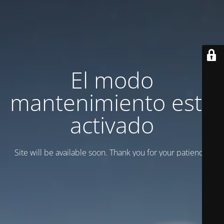
El modo
mantenimiento está
activado
Site will be available soon. Thank you for your patience!