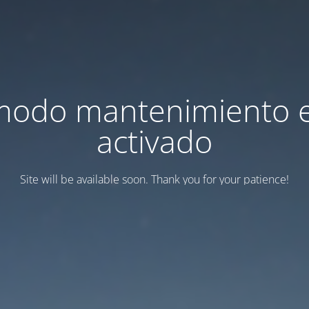
modo mantenimiento 
activado
Site will be available soon. Thank you for your patience!