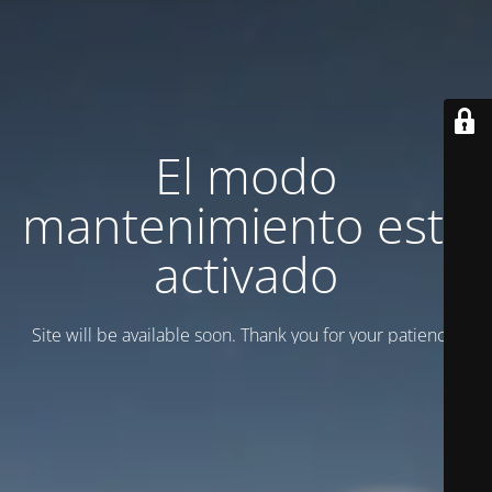
El modo
mantenimiento está
activado
Site will be available soon. Thank you for your patience!