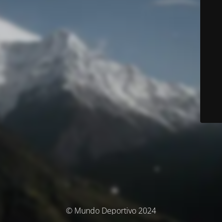
© Mundo Deportivo 2024