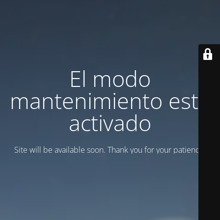
El modo
mantenimiento está
activado
Site will be available soon. Thank you for your patience!