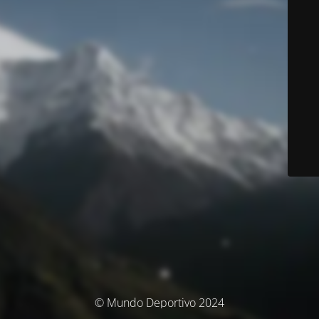
© Mundo Deportivo 2024