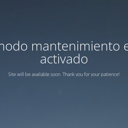
modo mantenimiento 
activado
Site will be available soon. Thank you for your patience!