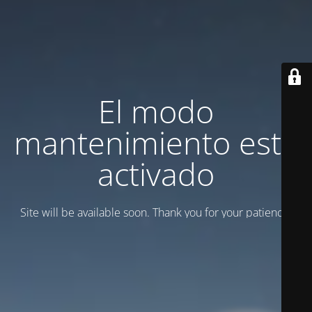
El modo
mantenimiento está
activado
Site will be available soon. Thank you for your patience!