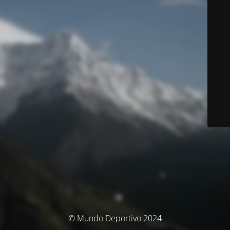
© Mundo Deportivo 2024