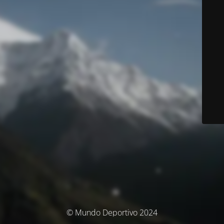
© Mundo Deportivo 2024