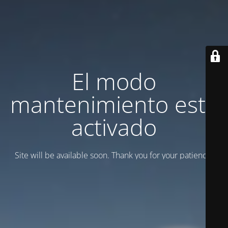
El modo
mantenimiento está
activado
Site will be available soon. Thank you for your patience!