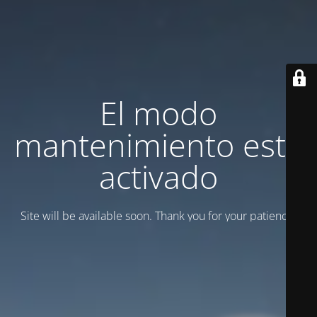
El modo
mantenimiento está
activado
Site will be available soon. Thank you for your patience!