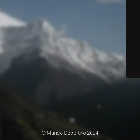
© Mundo Deportivo 2024