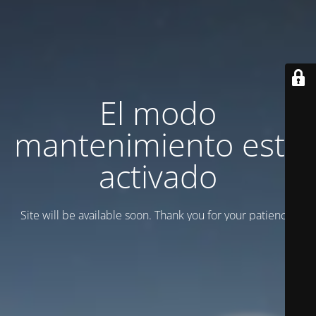
El modo
mantenimiento está
activado
Site will be available soon. Thank you for your patience!