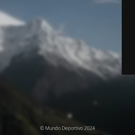
© Mundo Deportivo 2024