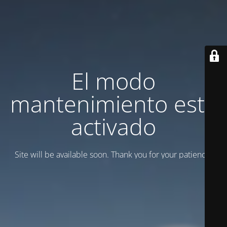
El modo
mantenimiento está
activado
Site will be available soon. Thank you for your patience!