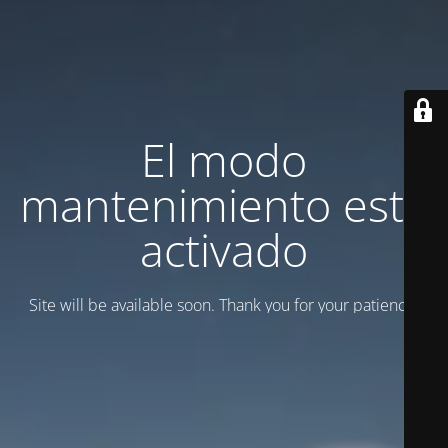
El modo
mantenimiento está
activado
Site will be available soon. Thank you for your patience!