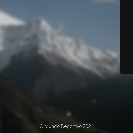
© Mundo Deportivo 2024