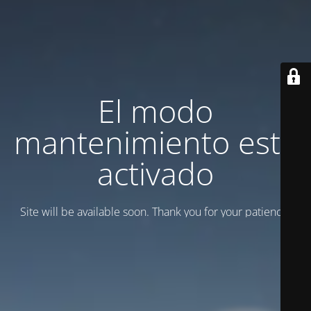
El modo
mantenimiento está
activado
Site will be available soon. Thank you for your patience!