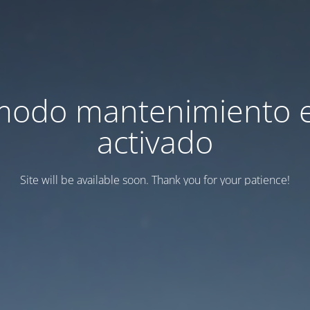
modo mantenimiento 
activado
Site will be available soon. Thank you for your patience!