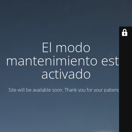
El modo
mantenimiento está
activado
Site will be available soon. Thank you for your patience!