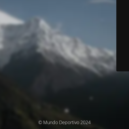
© Mundo Deportivo 2024