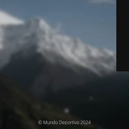
© Mundo Deportivo 2024