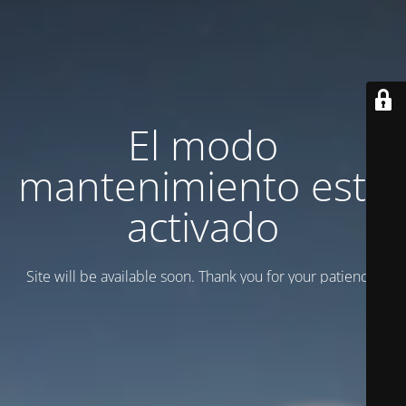
El modo
mantenimiento está
activado
Site will be available soon. Thank you for your patience!