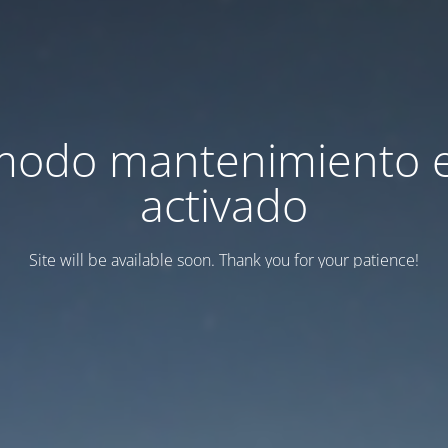
modo mantenimiento 
activado
Site will be available soon. Thank you for your patience!