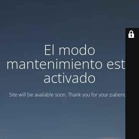
El modo
mantenimiento está
activado
Site will be available soon. Thank you for your patience!