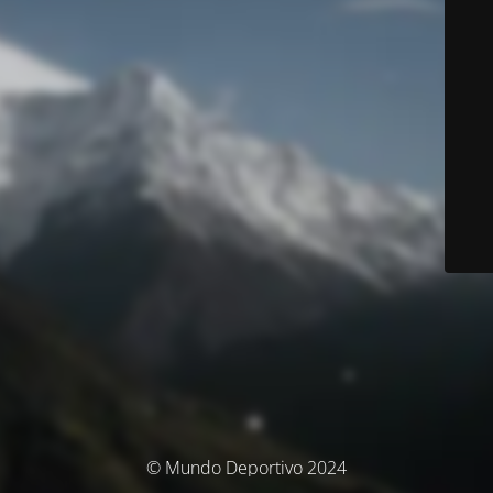
© Mundo Deportivo 2024