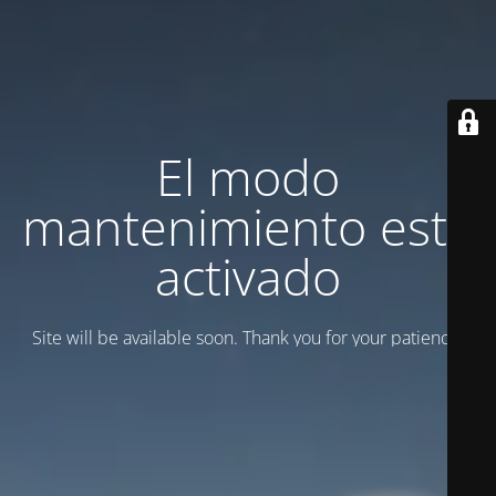
El modo
mantenimiento está
activado
Site will be available soon. Thank you for your patience!