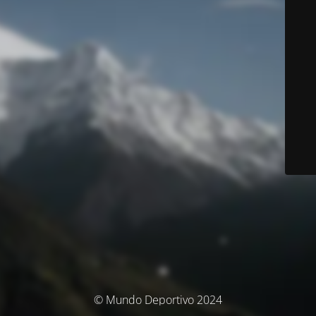
© Mundo Deportivo 2024