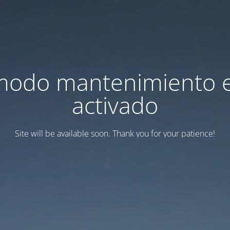
modo mantenimiento 
activado
Site will be available soon. Thank you for your patience!