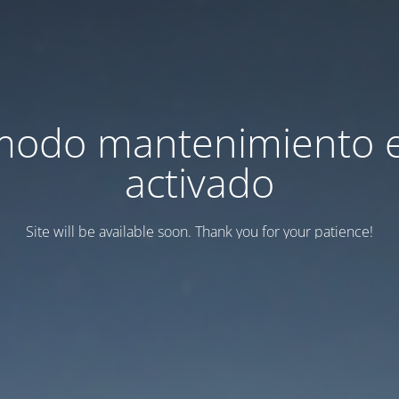
modo mantenimiento 
activado
Site will be available soon. Thank you for your patience!