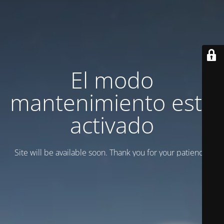
El modo
mantenimiento está
activado
Site will be available soon. Thank you for your patience!