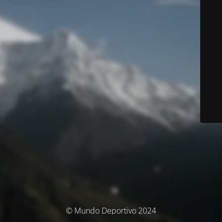
© Mundo Deportivo 2024