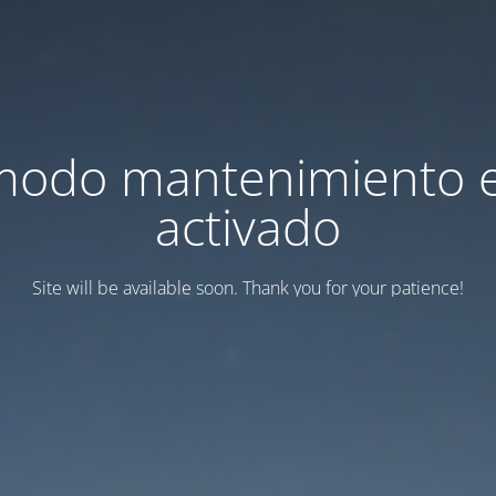
modo mantenimiento 
activado
Site will be available soon. Thank you for your patience!