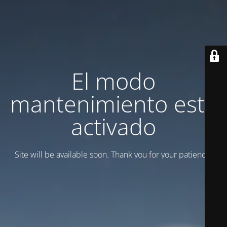
El modo
mantenimiento está
activado
Site will be available soon. Thank you for your patience!