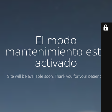
El modo
mantenimiento está
activado
Site will be available soon. Thank you for your patience!