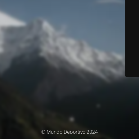
© Mundo Deportivo 2024