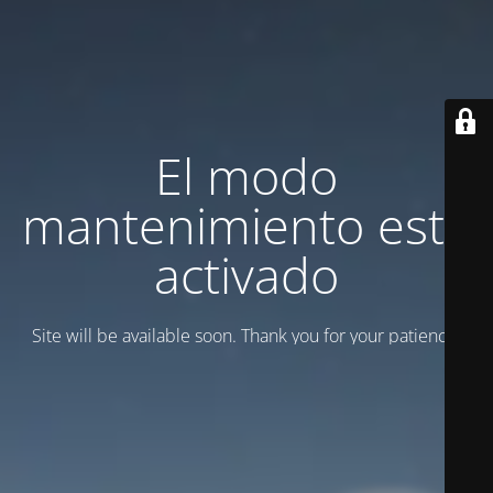
El modo
mantenimiento está
activado
Site will be available soon. Thank you for your patience!