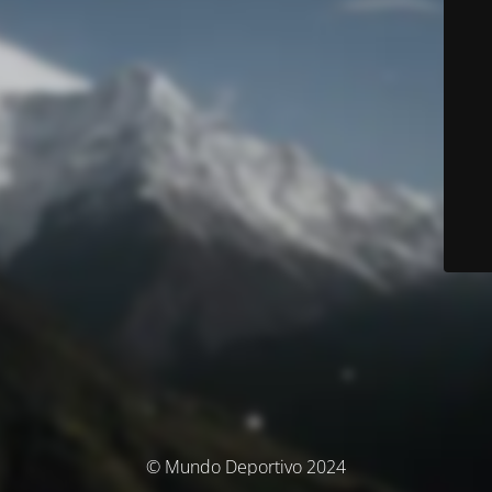
© Mundo Deportivo 2024