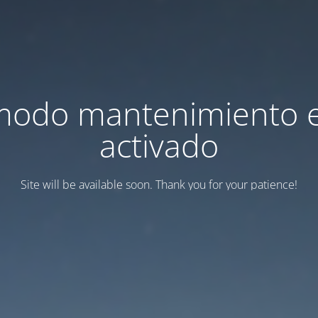
modo mantenimiento 
activado
Site will be available soon. Thank you for your patience!