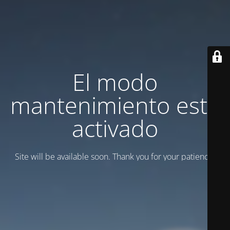
El modo
mantenimiento está
activado
Site will be available soon. Thank you for your patience!