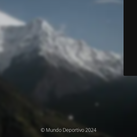
© Mundo Deportivo 2024