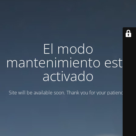
El modo
mantenimiento está
activado
Site will be available soon. Thank you for your patience!