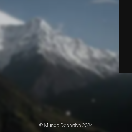
© Mundo Deportivo 2024